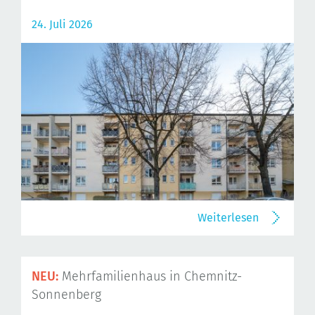
24. Juli 2026
Weiterlesen
NEU:
Mehrfamilienhaus in Chemnitz-
Sonnenberg