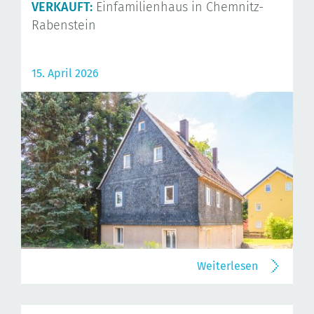
VERKAUFT:
Einfamilienhaus in Chemnitz-
Rabenstein
15. April 2026
Weiterlesen