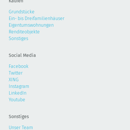
Kaufen
Grundstücke
Ein- bis Dreifamilienhäuser
Eigentumswohnungen
Renditeobjekte
Sonstiges
Social Media
Facebook
Twitter
XING
Instagram
LinkedIn
Youtube
Sonstiges
Unser Team