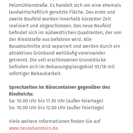
Pelzmühlenstraße. Es handelt sich um eine ehemals
landwirtschaftlich genutzte Fläche. Das erste und
zweite Baufeld wurden innerhalb kürzester Zeit
realisiert und abgeschlossen. Das neue Baufeld
befindet sich im südwestlichen Quadranten, der von
der Riedstraße aus befahren wird. Alle
Bauabschnitte sind separiert und werden durch ein
attraktives Grünband weitläufig voneinander
getrennt. Die voll erschlossenen Grundstücke
befinden sich im Bebauungsplangebiet 93/16 mit
sofortiger Bebaubarkeit.
Sprechzeiten im Bürocontainer gegenüber des
Riedteichs:
Sa: 10.00 Uhr bis 11.30 Uhr (außer Feiertage)
So: 10.00 Uhr bis 12.00 Uhr (außer Feiertage)
Viele weitere Informationen finden Sie auf
www.neurabenstein.de
.