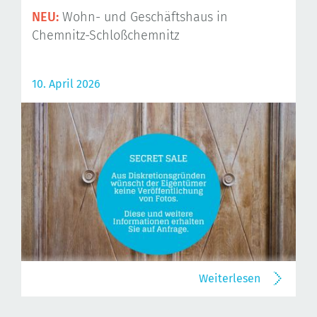
NEU:
Wohn- und Geschäftshaus in
Chemnitz-Schloßchemnitz
10. April 2026
Weiterlesen