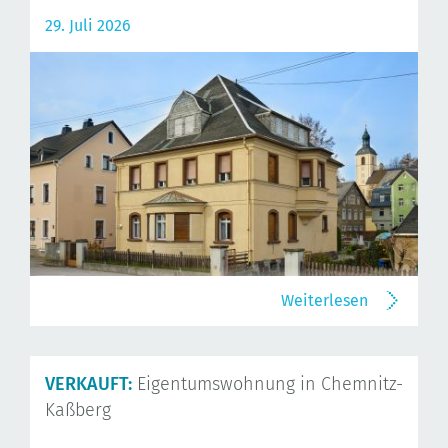
29. Juli 2026
Weiterlesen
VERKAUFT:
Eigentumswohnung in Chemnitz-
Kaßberg