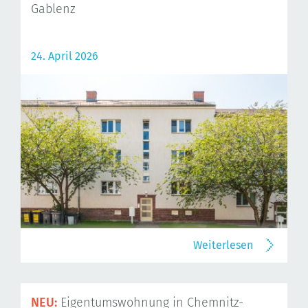
Gablenz
24. April 2026
Weiterlesen
NEU:
Eigentumswohnung in Chemnitz-