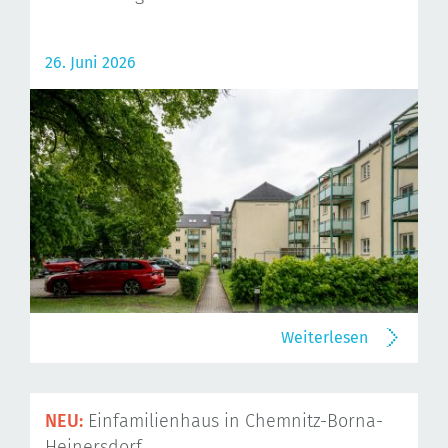
26. Juni 2026
Weiterlesen
NEU:
Einfamilienhaus in Chemnitz-Borna-
Heinersdorf