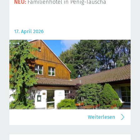
NEU:
Familienhotel in Penig-Tauscha
17. April 2026
Weiterlesen