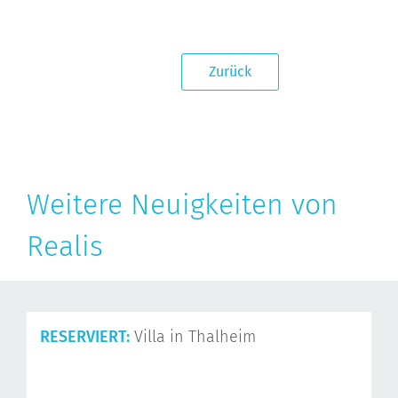
Zurück
Weitere Neuigkeiten von
Realis
RESERVIERT:
Villa in Thalheim