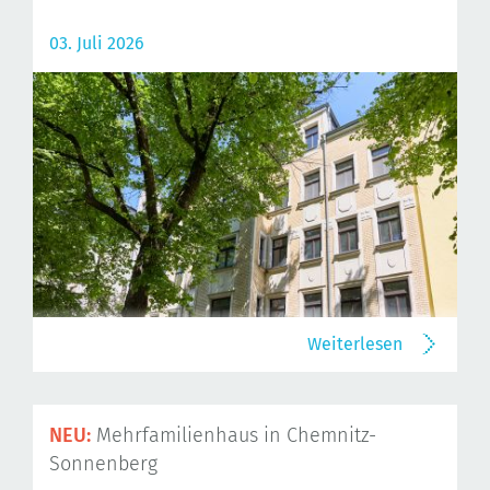
03. Juli 2026
Weiterlesen
NEU:
Mehrfamilienhaus in Chemnitz-
Sonnenberg