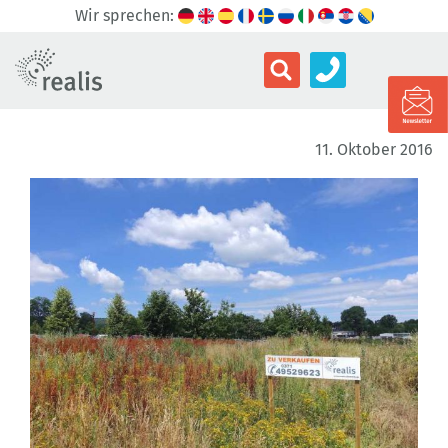
Wir sprechen:
11. Oktober 2016