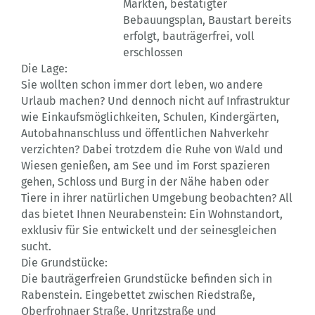
Märkten, bestätigter
Bebauungsplan, Baustart bereits
erfolgt, bauträgerfrei, voll
erschlossen
Die Lage:
Sie wollten schon immer dort leben, wo andere
Urlaub machen? Und dennoch nicht auf Infrastruktur
wie Einkaufsmöglichkeiten, Schulen, Kindergärten,
Autobahnanschluss und öffentlichen Nahverkehr
verzichten? Dabei trotzdem die Ruhe von Wald und
Wiesen genießen, am See und im Forst spazieren
gehen, Schloss und Burg in der Nähe haben oder
Tiere in ihrer natürlichen Umgebung beobachten? All
das bietet Ihnen Neurabenstein: Ein Wohnstandort,
exklusiv für Sie entwickelt und der seinesgleichen
sucht.
Die Grundstücke:
Die bauträgerfreien Grundstücke befinden sich in
Rabenstein. Eingebettet zwischen Riedstraße,
Oberfrohnaer Straße, Unritzstraße und