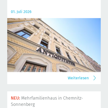
01. Juli 2026
Weiterlesen
NEU:
Mehrfamilienhaus in Chemnitz-
Sonnenberg