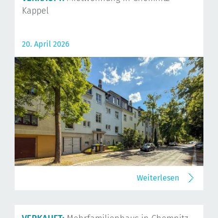
Kappel
20. April 2026
Weiterlesen