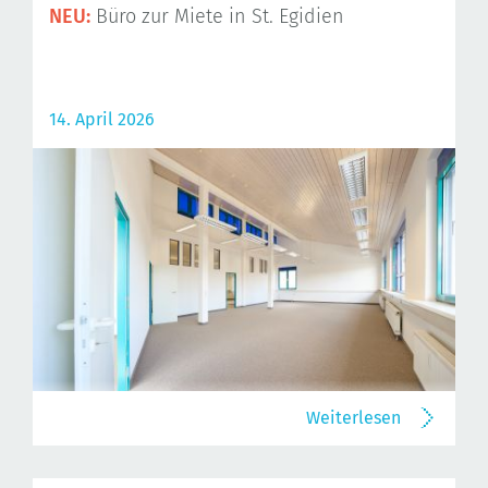
NEU:
Büro zur Miete in St. Egidien
14. April 2026
Weiterlesen