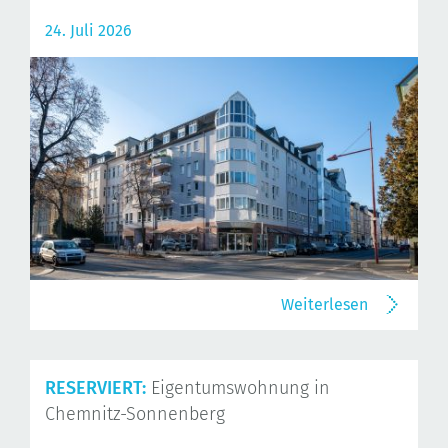
24. Juli 2026
Weiterlesen
RESERVIERT:
Eigentumswohnung in
Chemnitz-Sonnenberg