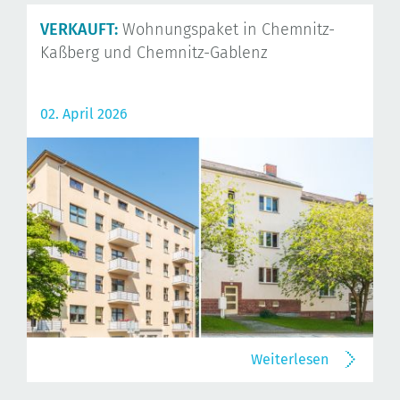
VERKAUFT:
Wohnungspaket in Chemnitz-
Kaßberg und Chemnitz-Gablenz
02. April 2026
Weiterlesen