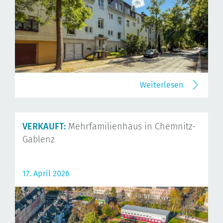
Weiterlesen
VERKAUFT:
Mehrfamilienhaus in Chemnitz-
Gablenz
17. April 2026