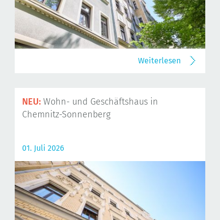
Weiterlesen
NEU:
Wohn- und Geschäftshaus in
Chemnitz-Sonnenberg
01. Juli 2026