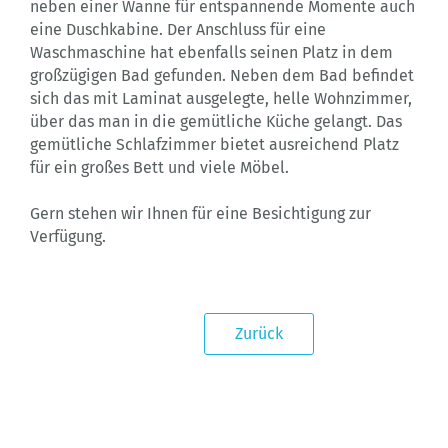
neben einer Wanne für entspannende Momente auch
eine Duschkabine. Der Anschluss für eine
Waschmaschine hat ebenfalls seinen Platz in dem
großzügigen Bad gefunden. Neben dem Bad befindet
sich das mit Laminat ausgelegte, helle Wohnzimmer,
über das man in die gemütliche Küche gelangt. Das
gemütliche Schlafzimmer bietet ausreichend Platz
für ein großes Bett und viele Möbel.
Gern stehen wir Ihnen für eine Besichtigung zur
Verfügung.
Zurück