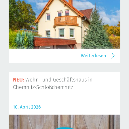
Weiterlesen
NEU:
Wohn- und Geschäftshaus in
Chemnitz-Schloßchemnitz
10. April 2026