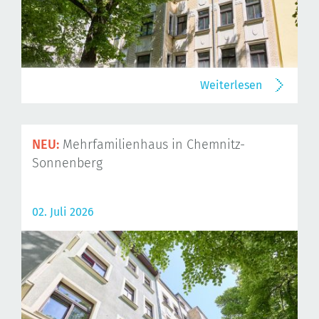
Weiterlesen
NEU:
Mehrfamilienhaus in Chemnitz-
Sonnenberg
02. Juli 2026