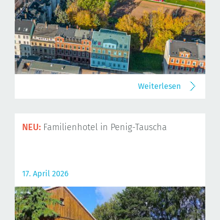
Weiterlesen
NEU:
Familienhotel in Penig-Tauscha
17. April 2026