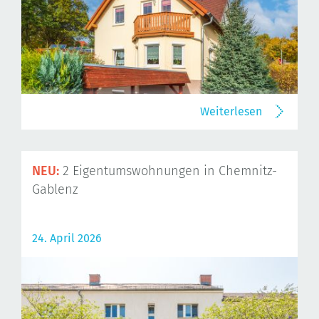
Weiterlesen
NEU:
2 Eigentumswohnungen in Chemnitz-
Gablenz
24. April 2026