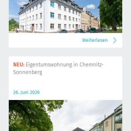
Weiterlesen
NEU:
Eigentumswohnung in Chemnitz-
Sonnenberg
26. Juni 2026