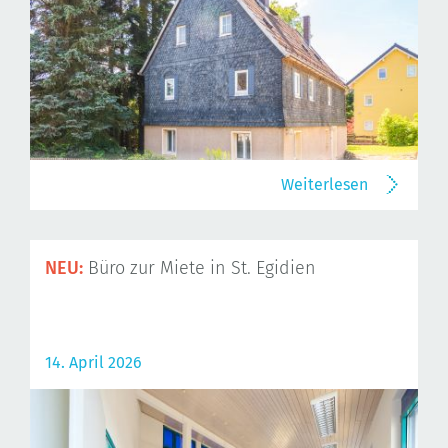
Weiterlesen
NEU:
Büro zur Miete in St. Egidien
14. April 2026