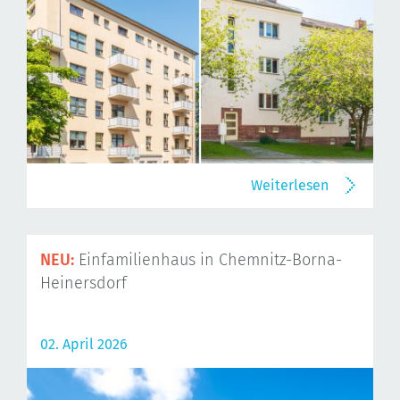
Weiterlesen
NEU:
Einfamilienhaus in Chemnitz-Borna-
Heinersdorf
02. April 2026