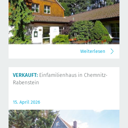
Weiterlesen
VERKAUFT:
Einfamilienhaus in Chemnitz-
Rabenstein
15. April 2026