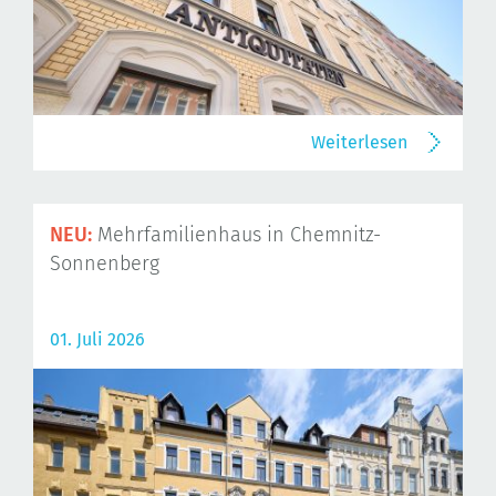
Weiterlesen
NEU:
Mehrfamilienhaus in Chemnitz-
Sonnenberg
01. Juli 2026