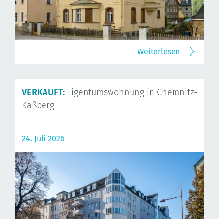
Weiterlesen
VERKAUFT:
Eigentumswohnung in Chemnitz-
Kaßberg
24. Juli 2026