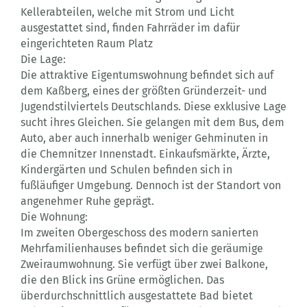
Kellerabteilen, welche mit Strom und Licht
ausgestattet sind, finden Fahrräder im dafür
eingerichteten Raum Platz
Die Lage:
Die attraktive Eigentumswohnung befindet sich auf
dem Kaßberg, eines der größten Gründerzeit- und
Jugendstilviertels Deutschlands. Diese exklusive Lage
sucht ihres Gleichen. Sie gelangen mit dem Bus, dem
Auto, aber auch innerhalb weniger Gehminuten in
die Chemnitzer Innenstadt. Einkaufsmärkte, Ärzte,
Kindergärten und Schulen befinden sich in
fußläufiger Umgebung. Dennoch ist der Standort von
angenehmer Ruhe geprägt.
Die Wohnung:
Im zweiten Obergeschoss des modern sanierten
Mehrfamilienhauses befindet sich die geräumige
Zweiraumwohnung. Sie verfügt über zwei Balkone,
die den Blick ins Grüne ermöglichen. Das
überdurchschnittlich ausgestattete Bad bietet