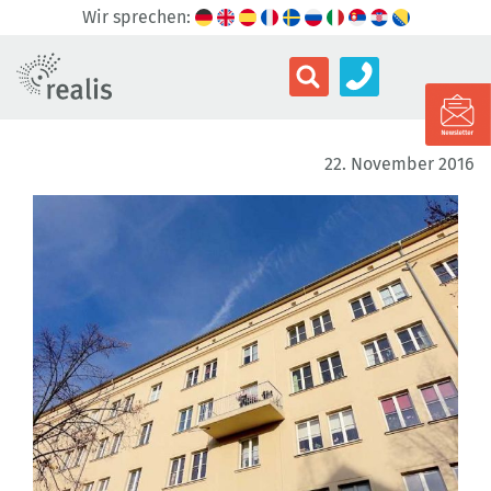
Wir sprechen:
22. November 2016