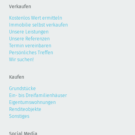
Verkaufen
Kostenlos Wert ermitteln
Immobilie selbst verkaufen
Unsere Leistungen
Unsere Referenzen
Termin vereinbaren
Persönliches Treffen
Wir suchen!
Kaufen
Grundstücke
Ein- bis Dreifamilienhäuser
Eigentumswohnungen
Renditeobjekte
Sonstiges
Social Media