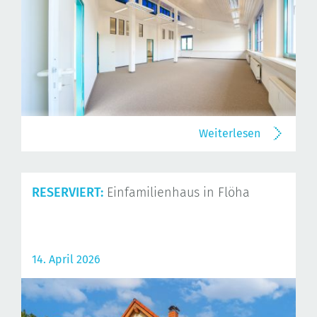
Weiterlesen
RESERVIERT:
Einfamilienhaus in Flöha
14. April 2026