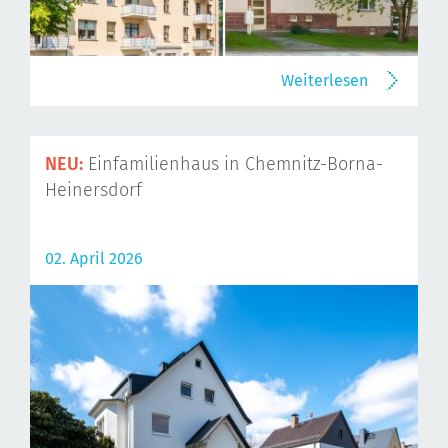
Weiterlesen
NEU:
Einfamilienhaus in Chemnitz-Borna-
Heinersdorf
02. April 2026