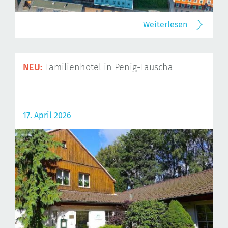
Weiterlesen
NEU:
Familienhotel in Penig-Tauscha
17. April 2026