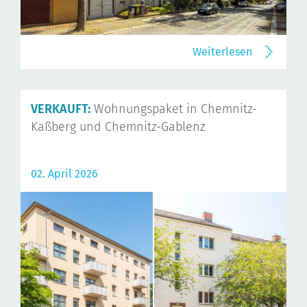
Weiterlesen
VERKAUFT:
Wohnungspaket in Chemnitz-
Kaßberg und Chemnitz-Gablenz
02. April 2026