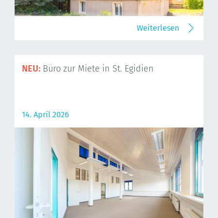
Weiterlesen
NEU:
Büro zur Miete in St. Egidien
14. April 2026