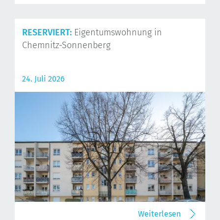
RESERVIERT:
Eigentumswohnung in
Chemnitz-Sonnenberg
24. Juli 2026
Weiterlesen