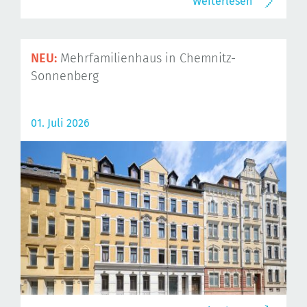
Weiterlesen
NEU:
Mehrfamilienhaus in Chemnitz-
Sonnenberg
01. Juli 2026