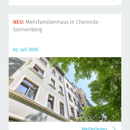
NEU:
Mehrfamilienhaus in Chemnitz-
Sonnenberg
02. Juli 2026
Weiterlesen