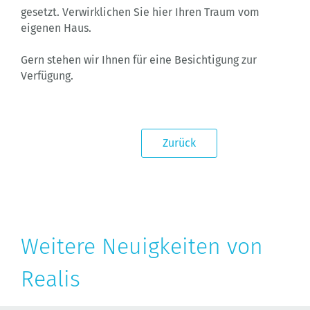
gesetzt. Verwirklichen Sie hier Ihren Traum vom
eigenen Haus.
Gern stehen wir Ihnen für eine Besichtigung zur
Verfügung.
Zurück
Weitere Neuigkeiten von
Realis