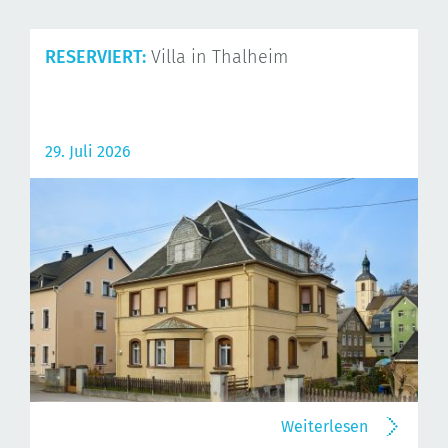
RESERVIERT:
Villa in Thalheim
29. Juli 2026
Weiterlesen