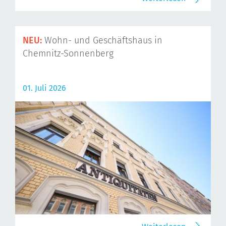
NEU:
Wohn- und Geschäftshaus in
Chemnitz-Sonnenberg
01. Juli 2026