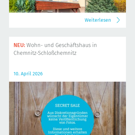
Weiterlesen
NEU:
Wohn- und Geschäftshaus in
Chemnitz-Schloßchemnitz
10. April 2026