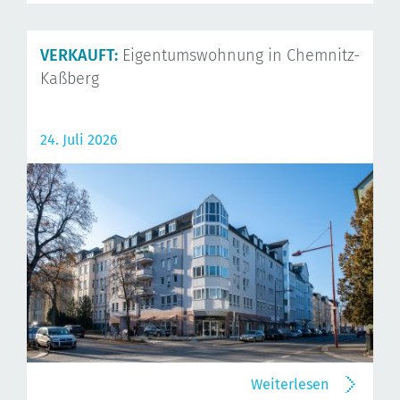
VERKAUFT:
Eigentumswohnung in Chemnitz-
Kaßberg
24. Juli 2026
Weiterlesen