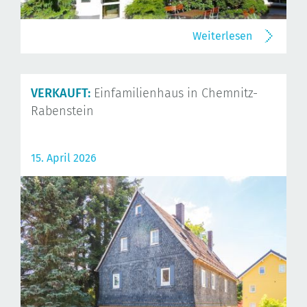
Weiterlesen
VERKAUFT:
Einfamilienhaus in Chemnitz-
Rabenstein
15. April 2026