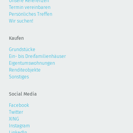
Unsere Referenzen
Termin vereinbaren
Persönliches Treffen
Wir suchen!
Kaufen
Grundstücke
Ein- bis Dreifamilienhäuser
Eigentumswohnungen
Renditeobjekte
Sonstiges
Social Media
Facebook
Twitter
XING
Instagram
LinkedIn