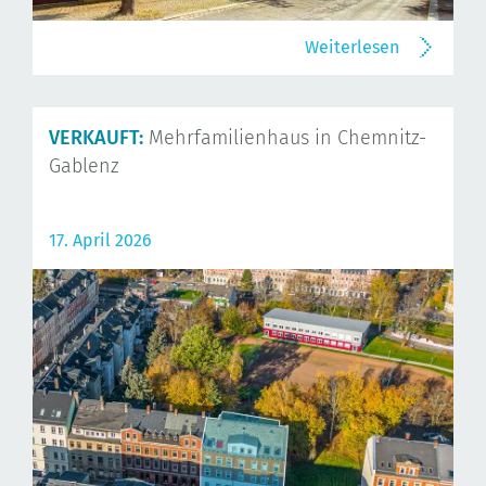
Weiterlesen
VERKAUFT:
Mehrfamilienhaus in Chemnitz-
Gablenz
17. April 2026