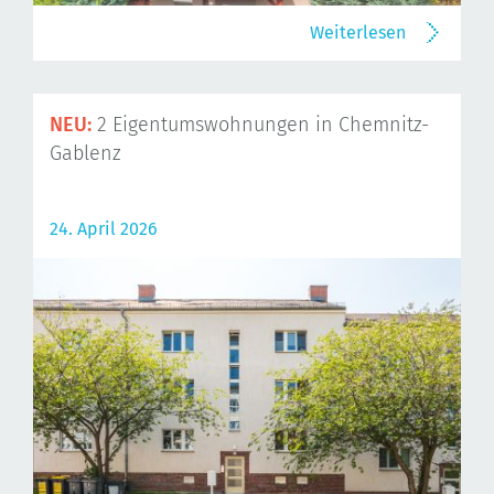
Weiterlesen
NEU:
2 Eigentumswohnungen in Chemnitz-
Gablenz
24. April 2026