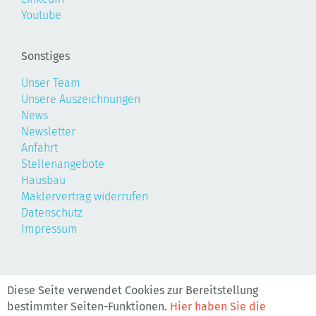
Youtube
Sonstiges
Unser Team
Unsere Auszeichnungen
News
Newsletter
Anfahrt
Stellenangebote
Hausbau
Maklervertrag widerrufen
Datenschutz
Impressum
©2026, Realis
Diese Seite verwendet Cookies zur Bereitstellung
bestimmter Seiten-Funktionen.
Hier haben Sie die