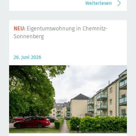
Weiterlesen
NEU:
Eigentumswohnung in Chemnitz-
Sonnenberg
26. Juni 2026