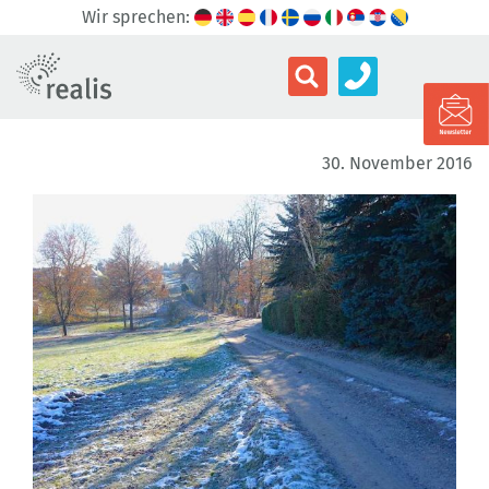
Wir sprechen:
30. November 2016