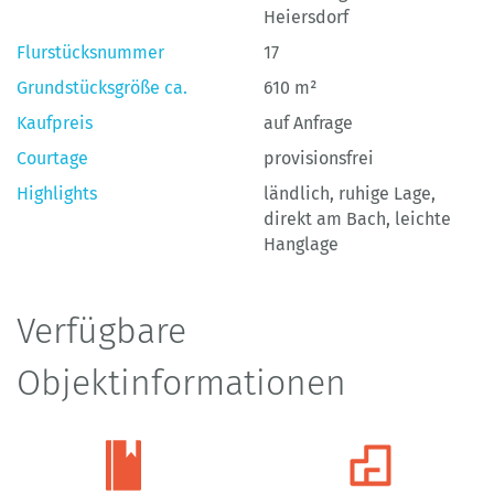
Heiersdorf
Flurstücksnummer
17
Grundstücksgröße ca.
610 m²
Kaufpreis
auf Anfrage
Courtage
provisionsfrei
Highlights
ländlich, ruhige Lage,
direkt am Bach, leichte
Hanglage
Verfügbare
Objektinformationen