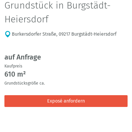
Grundstück in Burgstädt-
Heiersdorf
Burkersdorfer Straße, 09217 Burgstädt-Heiersdorf
auf Anfrage
Kaufpreis
610 m²
Grundstücksgröße ca.
Exposé anfordern