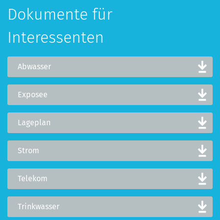
Dokumente für
Interessenten
Abwasser
Exposee
Lageplan
Strom
Telekom
Trinkwasser