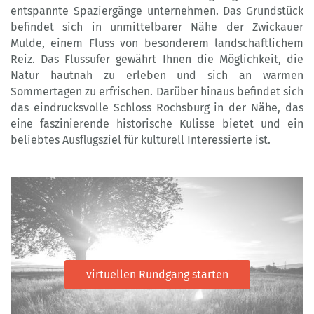
entspannte Spaziergänge unternehmen. Das Grundstück
befindet sich in unmittelbarer Nähe der Zwickauer
Mulde, einem Fluss von besonderem landschaftlichem
Reiz. Das Flussufer gewährt Ihnen die Möglichkeit, die
Natur hautnah zu erleben und sich an warmen
Sommertagen zu erfrischen. Darüber hinaus befindet sich
das eindrucksvolle Schloss Rochsburg in der Nähe, das
eine faszinierende historische Kulisse bietet und ein
beliebtes Ausflugsziel für kulturell Interessierte ist.
virtuellen Rundgang starten