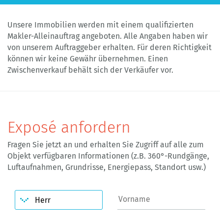
Unsere Immobilien werden mit einem qualifizierten
Makler-Alleinauftrag angeboten. Alle Angaben haben wir
von unserem Auftraggeber erhalten. Für deren Richtigkeit
können wir keine Gewähr übernehmen. Einen
Zwischenverkauf behält sich der Verkäufer vor.
Exposé anfordern
Fragen Sie jetzt an und erhalten Sie Zugriff auf alle zum
Objekt verfügbaren Informationen (z.B. 360°-Rundgänge,
Luftaufnahmen, Grundrisse, Energiepass, Standort usw.)