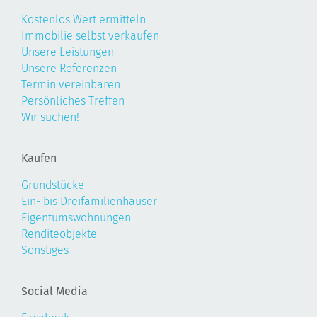
Kostenlos Wert ermitteln
Immobilie selbst verkaufen
Unsere Leistungen
Unsere Referenzen
Termin vereinbaren
Persönliches Treffen
Wir suchen!
Kaufen
Grundstücke
Ein- bis Dreifamilienhäuser
Eigentumswohnungen
Renditeobjekte
Sonstiges
Social Media