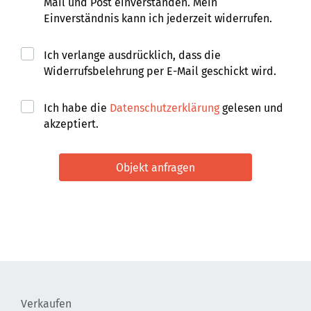
Mail und Post einverstanden. Mein
Einverständnis kann ich jederzeit widerrufen.
Ich verlange ausdrücklich, dass die
Widerrufsbelehrung per E-Mail geschickt wird.
Ich habe die
Datenschutzerklärung
gelesen und
akzeptiert.
Verkaufen