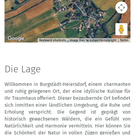
Keyboard shortcuts
Image may be subject to copyright
Terms
Die Lage
Willkommen in Burgstädt-Heiersdorf, einem charmanten
und ruhig gelegenen Ort, der eine idyllische Kulisse für
Ihr Traumhaus offeriert. Dieser bezaubernde Ort befindet
sich inmitten einer ländlichen Umgebung, die Ruhe und
Erholung verspricht. Die Gegend ist geprägt von
historisch gewachsenen Wäldern, die ein Gefühl von
Natürlichkeit und Harmonie vermitteln. Hier können Sie
die Schönheit der Natur in vollen Zügen genießen und