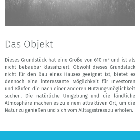
Das Objekt
Dieses Grundstück hat eine Größe von 610 m² und ist als
nicht bebaubar klassifiziert. Obwohl dieses Grundstück
nicht für den Bau eines Hauses geeignet ist, bietet es
dennoch eine interessante Möglichkeit für Investoren
und Käufer, die nach einer anderen Nutzungsmöglichkeit
suchen. Die natürliche Umgebung und die ländliche
Atmosphäre machen es zu einem attraktiven Ort, um die
Natur zu genießen und sich vom Alltagsstress zu erholen.