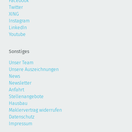
Facebook
Twitter
XING
Instagram
LinkedIn
Youtube
Sonstiges
Unser Team
Unsere Auszeichnungen
News
Newsletter
Anfahrt
Stellenangebote
Hausbau
Maklervertrag widerrufen
Datenschutz
Impressum