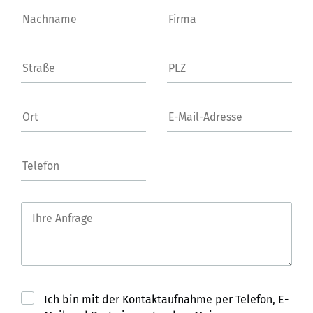
Ich bin mit der Kontaktaufnahme per Telefon, E-