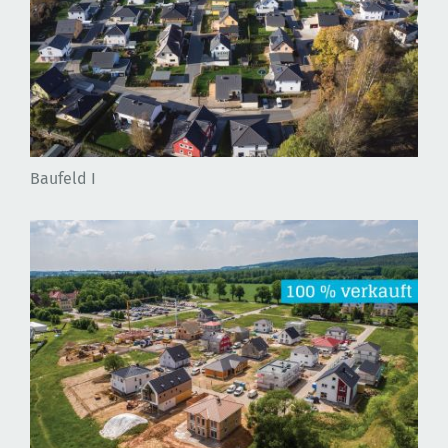
Baufeld I