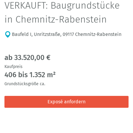
VERKAUFT: Baugrundstücke
in Chemnitz-Rabenstein
Baufeld I, Unritzstraße, 09117 Chemnitz-Rabenstein
ab 33.520,00 €
Kaufpreis
406 bis 1.352 m²
Grundstücksgröße ca.
Exposé anfordern