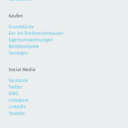
Kaufen
Grundstücke
Ein- bis Dreifamilienhäuser
Eigentumswohnungen
Renditeobjekte
Sonstiges
Social Media
Facebook
Twitter
XING
Instagram
LinkedIn
Youtube