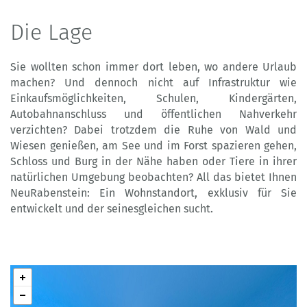
Die Lage
Sie wollten schon immer dort leben, wo andere Urlaub
machen? Und dennoch nicht auf Infrastruktur wie
Einkaufsmöglichkeiten, Schulen, Kindergärten,
Autobahnanschluss und öffentlichen Nahverkehr
verzichten? Dabei trotzdem die Ruhe von Wald und
Wiesen genießen, am See und im Forst spazieren gehen,
Schloss und Burg in der Nähe haben oder Tiere in ihrer
natürlichen Umgebung beobachten? All das bietet Ihnen
NeuRabenstein: Ein Wohnstandort, exklusiv für Sie
entwickelt und der seinesgleichen sucht.