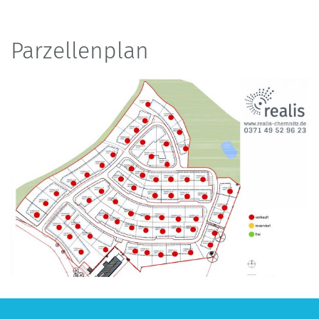
Parzellenplan