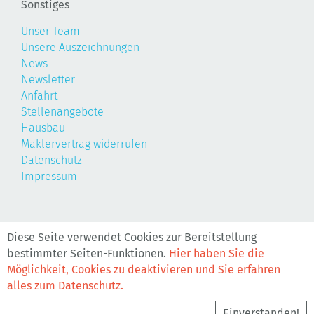
Sonstiges
Unser Team
Unsere Auszeichnungen
News
Newsletter
Anfahrt
Stellenangebote
Hausbau
Maklervertrag widerrufen
Datenschutz
Impressum
©2026, Realis
Diese Seite verwendet Cookies zur Bereitstellung
bestimmter Seiten-Funktionen.
Hier haben Sie die
Möglichkeit, Cookies zu deaktivieren und Sie erfahren
alles zum Datenschutz.
Einverstanden!