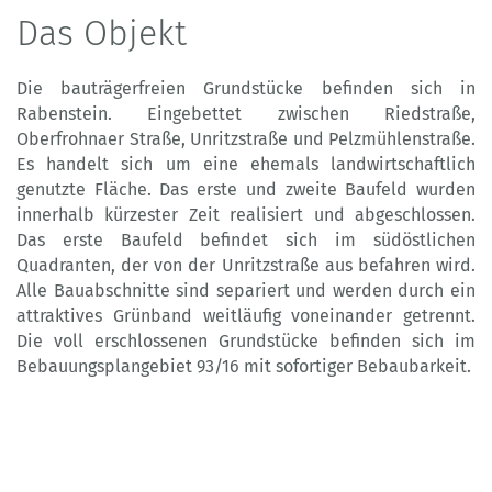
Das Objekt
Die bauträgerfreien Grundstücke befinden sich in
Rabenstein. Eingebettet zwischen Riedstraße,
Oberfrohnaer Straße, Unritzstraße und Pelzmühlenstraße.
Es handelt sich um eine ehemals landwirtschaftlich
genutzte Fläche. Das erste und zweite Baufeld wurden
innerhalb kürzester Zeit realisiert und abgeschlossen.
Das erste Baufeld befindet sich im südöstlichen
Quadranten, der von der Unritzstraße aus befahren wird.
Alle Bauabschnitte sind separiert und werden durch ein
attraktives Grünband weitläufig voneinander getrennt.
Die voll erschlossenen Grundstücke befinden sich im
Bebauungsplangebiet 93/16 mit sofortiger Bebaubarkeit.