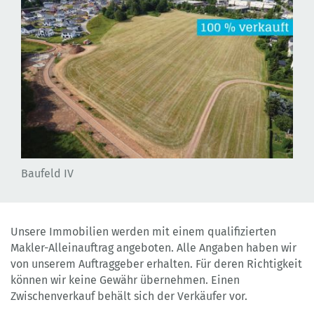
Baufeld IV
Unsere Immobilien werden mit einem qualifizierten
Makler-Alleinauftrag angeboten. Alle Angaben haben wir
von unserem Auftraggeber erhalten. Für deren Richtigkeit
können wir keine Gewähr übernehmen. Einen
Zwischenverkauf behält sich der Verkäufer vor.