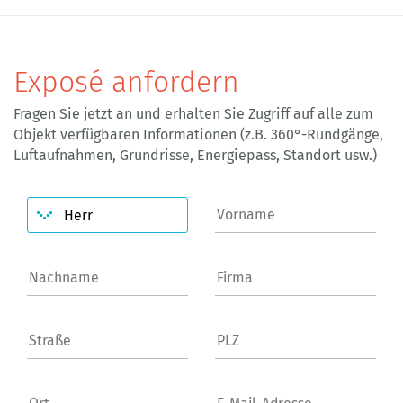
Exposé anfordern
Fragen Sie jetzt an und erhalten Sie Zugriff auf alle zum
Objekt verfügbaren Informationen (z.B. 360°-Rundgänge,
Luftaufnahmen, Grundrisse, Energiepass, Standort usw.)