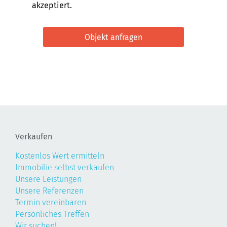
akzeptiert.
Verkaufen
Kostenlos Wert ermitteln
Immobilie selbst verkaufen
Unsere Leistungen
Unsere Referenzen
Termin vereinbaren
Persönliches Treffen
Wir suchen!