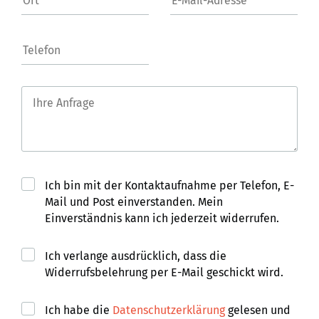
Ich bin mit der Kontaktaufnahme per Telefon, E-
Mail und Post einverstanden. Mein
Einverständnis kann ich jederzeit widerrufen.
Ich verlange ausdrücklich, dass die
Widerrufsbelehrung per E-Mail geschickt wird.
Ich habe die
Datenschutzerklärung
gelesen und